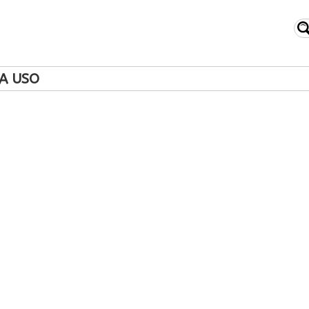
SA USO