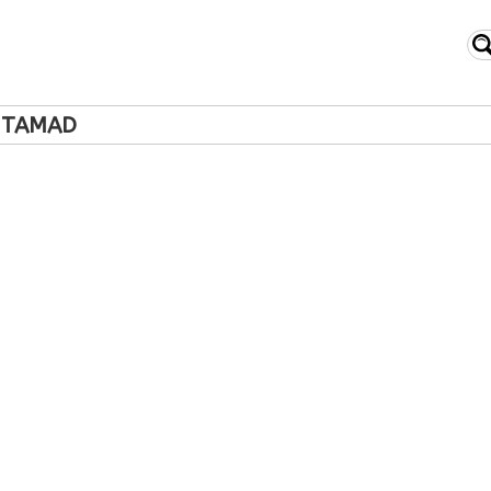
 TAMAD