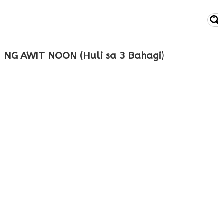
NG AWIT NOON (Huli sa 3 Bahagi)