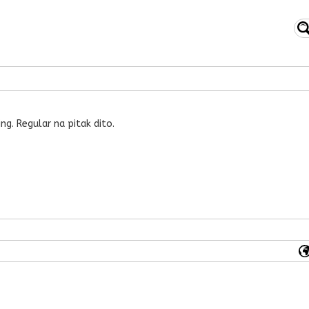
g. Regular na pitak dito.